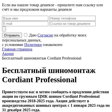
Если вы нашли товар дешевле - пришлите нам ссылку или
счёт и мы предложим варианты дешевле
Даю
Согласие
на обработку моих
персональных данных,
с условиями
Политики
ознакомлен
Главная страница
Акции
Бесплатный шиномонтаж Cordiant Professional
Бесплатный шиномонтаж
Cordiant Professional
Приветствуем вас и хотим сообщить о продлении действия
акции по грузовым ЦМК шинам Сordiant Professional
производства 2018-2025 года. Акция действует в
аккредитованных шинных центрах с 1 января 2025 года по
31 декабря 2025 года.