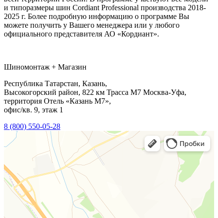
и типоразмеры шин Cordiant Professional производства 2018-
2025 г. Более подробную информацию о программе Вы
можете получить у Вашего менеджера или у любого
официального представителя АО «Кордиант».
Шиномонтаж + Магазин
Республика Татарстан, Казань,
Высокогорский район, 822 км Трасса М7 Москва-Уфа,
территория Отель «Казань М7»,
офис/кв. 9, этаж 1
8 (800) 550-05-28