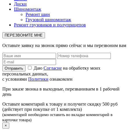
Диски
Шиномонтаж
Ремонт шин
Грузовой шиномонтаж
Ремонт грузовиков и полуприцепов
ПЕРЕЗВОНИТЕ МНЕ
Оставьте заявку на звонок прямо сейчас и мы перезвоним вам
Даю
Согласие
на обработку моих
персональных данных,
с условиями
Политики
ознакомлен
При заказе звонка в выходные, перезваниваем в 1 рабочий
день
Оставьте коментарий к товару и получите скидку 500 руб
(действует при покупке от 1 комплекта)
(комментарий необходимо оставить во вкладке комментарий в
карточке товара)
×