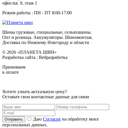
офис/кв. 9, этаж 1
Режим работы : ПН - ПТ 8:00-17:00
Шины грузовые, специальные, сельхозшины.
Опт и розница. Аккумуляторы. Шиномонтаж.
Доставка по Нижнему Новгороду и области
© 2026 «ПЛАНЕТА ШИН»
Разработка сайта : Вебразработка
Принимаем
к оплате
Хотите узнать актуальную цену?
Оставьте свои контактные данные для связи
Даю
Согласие
на обработку моих
Отправить
персональных данных,