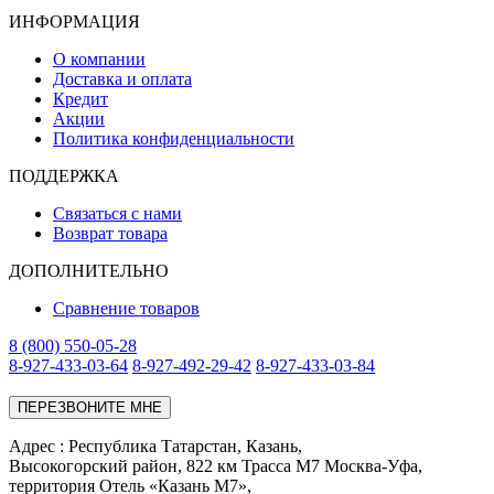
ИНФОРМАЦИЯ
О компании
Доставка и оплата
Кредит
Акции
Политика конфиденциальности
ПОДДЕРЖКА
Связаться с нами
Возврат товара
ДОПОЛНИТЕЛЬНО
Сравнение товаров
8 (800) 550-05-28
8-927-433-03-64
8-927-492-29-42
8-927-433-03-84
ПЕРЕЗВОНИТЕ МНЕ
Адреc : Республика Татарстан, Казань,
Высокогорский район, 822 км Трасса М7 Москва-Уфа,
территория Отель «Казань М7»,