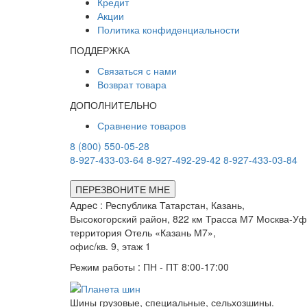
Кредит
Акции
Политика конфиденциальности
ПОДДЕРЖКА
Связаться с нами
Возврат товара
ДОПОЛНИТЕЛЬНО
Сравнение товаров
8 (800) 550-05-28
8-927-433-03-64
8-927-492-29-42
8-927-433-03-84
ПЕРЕЗВОНИТЕ МНЕ
Адреc : Республика Татарстан, Казань,
Высокогорский район, 822 км Трасса М7 Москва-Уф
территория Отель «Казань М7»,
офис/кв. 9, этаж 1
Режим работы : ПН - ПТ 8:00-17:00
Шины грузовые, специальные, сельхозшины.