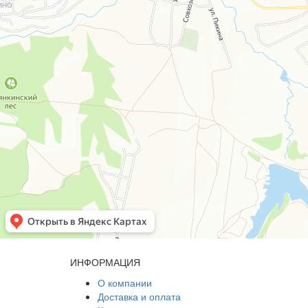
ИНФОРМАЦИЯ
О компании
Доставка и оплата