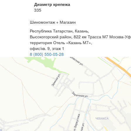
Диаметр крепежа
335
Шиномонтаж + Магазин
Республика Татарстан, Казань,
Высокогорский район, 822 км Трасса М7 Москва-Уф
территория Отель «Казань М7»,
офис/кв. 9, этаж 1
8 (800) 550-05-28