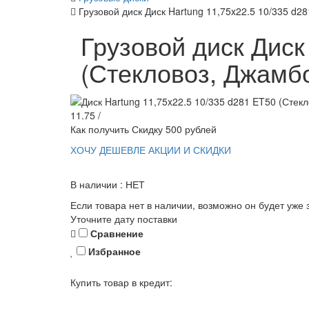
Грузовой диск Диск Hartung 11,75x22.5 10/335 d2
Грузовой диск Диск
(Стекловоз, Джамб
11.75 /
Как получить Скидку 500 рублей
ХОЧУ ДЕШЕВЛЕ
АКЦИИ И СКИДКИ
В наличии : НЕТ
Если товара нет в наличии, возможно он будет уже 
Уточните дату поставки
Сравнение
Избранное
Купить товар в кредит: