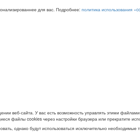
сонализированнее для вас. Подробнее:
политика использования «c
ении веб-сайта. У вас есть возможность управлять этими файлами
иеся файлы cookies через настройки браузера или прекратите исп
овать, однако будут использоваться исключительно необходимые т