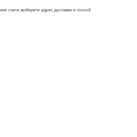
нии счета выберите адрес доставки и способ