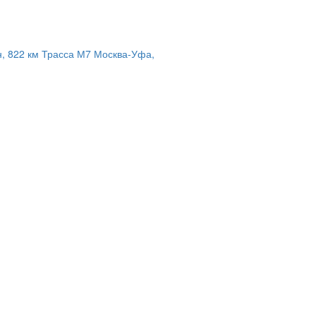
н, 822 км Трасса М7 Москва-Уфа,