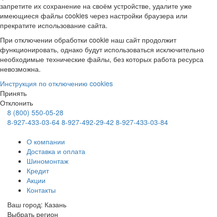
запретите их сохранение на своём устройстве, удалите уже
имеющиеся файлы cookies через настройки браузера или
прекратите использование сайта.
При отключении обработки cookie наш сайт продолжит
функционировать, однако будут использоваться исключительно
необходимые технические файлы, без которых работа ресурса
невозможна.
Инструкция по отключению cookies
Принять
Отклонить
8 (800) 550-05-28
8-927-433-03-64
8-927-492-29-42
8-927-433-03-84
О компании
Доставка и оплата
Шиномонтаж
Кредит
Акции
Контакты
Ваш город:
Казань
Выбрать регион