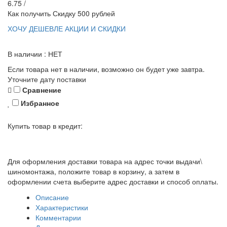
6.75 /
Как получить Скидку 500 рублей
ХОЧУ ДЕШЕВЛЕ
АКЦИИ И СКИДКИ
В наличии : НЕТ
Если товара нет в наличии, возможно он будет уже завтра.
Уточните дату поставки
Сравнение
Избранное
Купить товар в кредит:
Для оформления доставки товара на адрес точки выдачи\
шиномонтажа, положите товар в корзину, а затем в
оформлении счета выберите адрес доставки и способ оплаты.
Описание
Характеристики
Комментарии