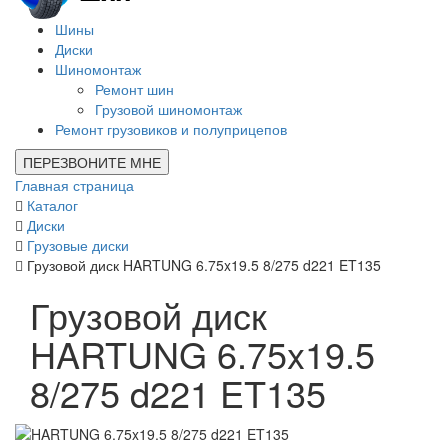
Шины
Диски
Шиномонтаж
Ремонт шин
Грузовой шиномонтаж
Ремонт грузовиков и полуприцепов
ПЕРЕЗВОНИТЕ МНЕ
Главная страница
Каталог
Диски
Грузовые диски
Грузовой диск HARTUNG 6.75x19.5 8/275 d221 ET135
Грузовой диск
HARTUNG 6.75x19.5
8/275 d221 ET135