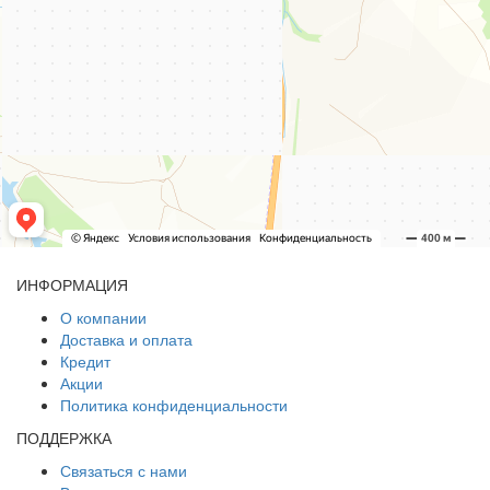
ИНФОРМАЦИЯ
О компании
Доставка и оплата
Кредит
Акции
Политика конфиденциальности
ПОДДЕРЖКА
Связаться с нами