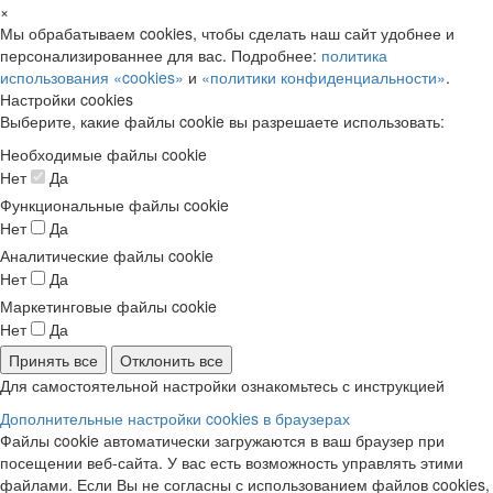
×
Мы обрабатываем cookies, чтобы сделать наш сайт удобнее и
персонализированнее для вас. Подробнее:
политика
использования «cookies»
и
«политики конфиденциальности»
.
Настройки cookies
Выберите, какие файлы cookie вы разрешаете использовать:
Необходимые файлы cookie
Нет
Да
Функциональные файлы cookie
Нет
Да
Аналитические файлы cookie
Нет
Да
Маркетинговые файлы cookie
Нет
Да
Принять все
Отклонить все
Для самостоятельной настройки ознакомьтесь с инструкцией
Дополнительные настройки cookies в браузерах
Файлы cookie автоматически загружаются в ваш браузер при
посещении веб-сайта. У вас есть возможность управлять этими
файлами. Если Вы не согласны с использованием файлов cookies,