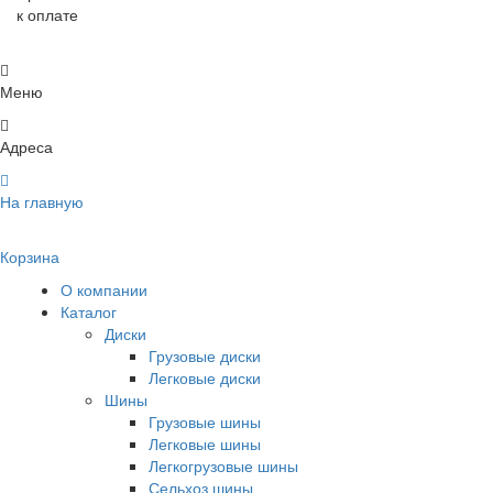
к оплате
Меню
Адреса
На главную
Корзина
О компании
Каталог
Диски
Грузовые диски
Легковые диски
Шины
Грузовые шины
Легковые шины
Легкогрузовые шины
Сельхоз шины