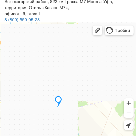
Высокогорский район, 822 км Трасса М7 Москва-Уфа,
территория Отель «Казань М7»,
офис/кв. 9, этаж 1
8 (800) 550-05-28