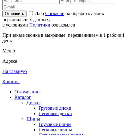
Даю
Согласие
на обработку моих
Отправить
персональных данных,
с условиями
Политики
ознакомлен
При заказе звонка в выходные, перезваниваем в 1 рабочий
день
Меню
Адреса
На главную
Корзина
О компании
Каталог
Диски
Грузовые диски
Легковые диски
Шины
Грузовые шины
Легковые шины