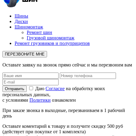
Шины
Диски
Шиномонтаж
Ремонт шин
Грузовой шиномонтаж
Ремонт грузовиков и полуприцепов
ПЕРЕЗВОНИТЕ МНЕ
Оставьте заявку на звонок прямо сейчас и мы перезвоним вам
Даю
Согласие
на обработку моих
персональных данных,
с условиями
Политики
ознакомлен
При заказе звонка в выходные, перезваниваем в 1 рабочий
день
Оставьте коментарий к товару и получите скидку 500 руб
(действует при покупке от 1 комплекта)