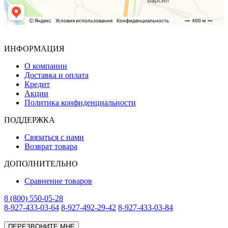
ИНФОРМАЦИЯ
О компании
Доставка и оплата
Кредит
Акции
Политика конфиденциальности
ПОДДЕРЖКА
Связаться с нами
Возврат товара
ДОПОЛНИТЕЛЬНО
Сравнение товаров
8 (800) 550-05-28
8-927-433-03-64
8-927-492-29-42
8-927-433-03-84
ПЕРЕЗВОНИТЕ МНЕ