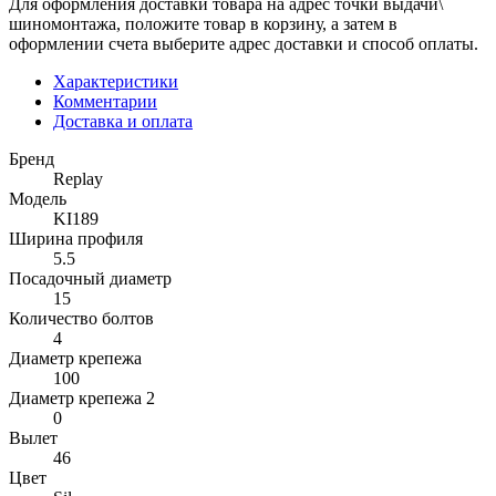
Для оформления доставки товара на адрес точки выдачи\
шиномонтажа, положите товар в корзину, а затем в
оформлении счета выберите адрес доставки и способ оплаты.
Характеристики
Комментарии
Доставка и оплата
Бренд
Replay
Модель
KI189
Ширина профиля
5.5
Посадочный диаметр
15
Количество болтов
4
Диаметр крепежа
100
Диаметр крепежа 2
0
Вылет
46
Цвет