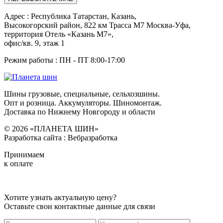
Адреc : Республика Татарстан, Казань,
Высокогорский район, 822 км Трасса М7 Москва-Уфа,
территория Отель «Казань М7»,
офис/кв. 9, этаж 1
Режим работы : ПН - ПТ 8:00-17:00
Шины грузовые, специальные, сельхозшины.
Опт и розница. Аккумуляторы. Шиномонтаж.
Доставка по Нижнему Новгороду и области
© 2026 «ПЛАНЕТА ШИН»
Разработка сайта : Вебразработка
Принимаем
к оплате
Хотите узнать актуальную цену?
Оставьте свои контактные данные для связи