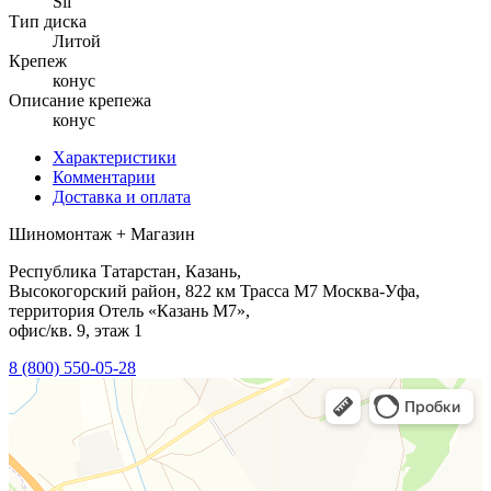
Sil
Тип диска
Литой
Крепеж
конус
Описание крепежа
конус
Характеристики
Комментарии
Доставка и оплата
Шиномонтаж + Магазин
Республика Татарстан, Казань,
Высокогорский район, 822 км Трасса М7 Москва-Уфа,
территория Отель «Казань М7»,
офис/кв. 9, этаж 1
8 (800) 550-05-28