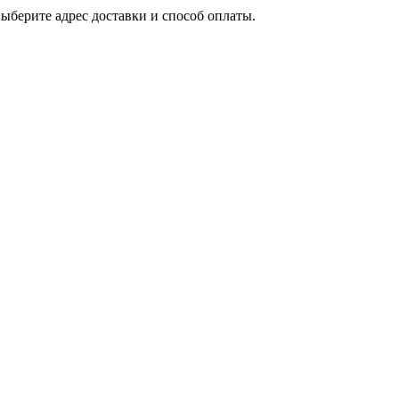
выберите адрес доставки и способ оплаты.