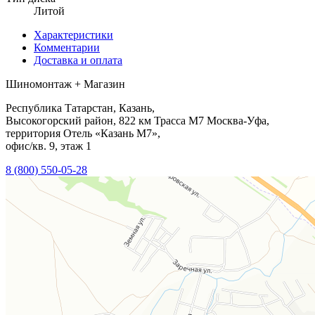
Литой
Характеристики
Комментарии
Доставка и оплата
Шиномонтаж + Магазин
Республика Татарстан, Казань,
Высокогорский район, 822 км Трасса М7 Москва-Уфа,
территория Отель «Казань М7»,
офис/кв. 9, этаж 1
8 (800) 550-05-28