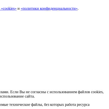
 «cookies»
и
«политики конфиденциальности»
.
лами. Если Вы не согласны с использованием файлов cookies,
использование сайта.
мые технические файлы, без которых работа ресурса