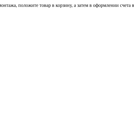
онтажа, положите товар в корзину, а затем в оформлении счета 