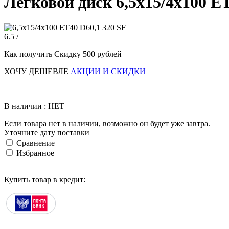
Легковой диск 6,5x15/4x100 ET
6.5 /
Как получить Скидку 500 рублей
ХОЧУ ДЕШЕВЛЕ
АКЦИИ И СКИДКИ
В наличии : НЕТ
Если товара нет в наличии, возможно он будет уже завтра.
Уточните дату поставки
Сравнение
Избранное
Купить товар в кредит: