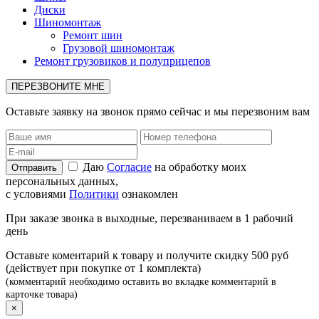
Диски
Шиномонтаж
Ремонт шин
Грузовой шиномонтаж
Ремонт грузовиков и полуприцепов
ПЕРЕЗВОНИТЕ МНЕ
Оставьте заявку на звонок прямо сейчас и мы перезвоним вам
Даю
Согласие
на обработку моих
персональных данных,
с условиями
Политики
ознакомлен
При заказе звонка в выходные, перезваниваем в 1 рабочий
день
Оставьте коментарий к товару и получите скидку 500 руб
(действует при покупке от 1 комплекта)
(комментарий необходимо оставить во вкладке комментарий в
карточке товара)
×