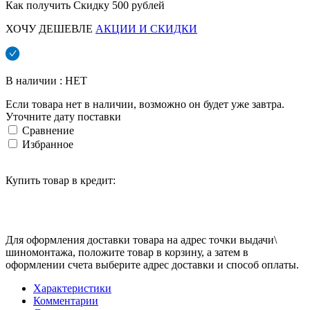
Как получить Скидку 500 рублей
ХОЧУ ДЕШЕВЛЕ
АКЦИИ И СКИДКИ
В наличии : НЕТ
Если товара нет в наличии, возможно он будет уже завтра.
Уточните дату поставки
Сравнение
Избранное
Купить товар в кредит:
Для оформления доставки товара на адрес точки выдачи\
шиномонтажа, положите товар в корзину, а затем в
оформлении счета выберите адрес доставки и способ оплаты.
Характеристики
Комментарии