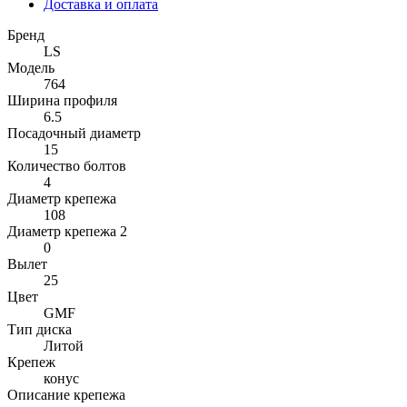
Доставка и оплата
Бренд
LS
Модель
764
Ширина профиля
6.5
Посадочный диаметр
15
Количество болтов
4
Диаметр крепежа
108
Диаметр крепежа 2
0
Вылет
25
Цвет
GMF
Тип диска
Литой
Крепеж
конус
Описание крепежа