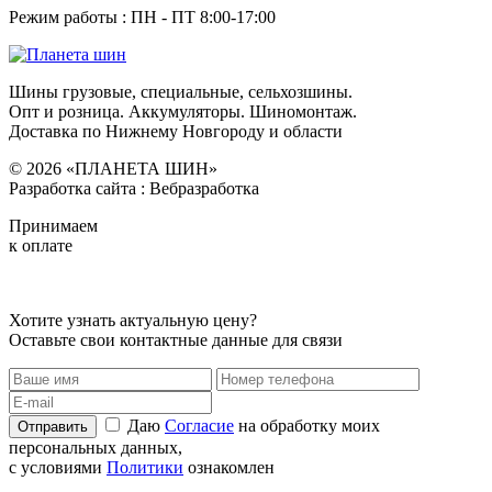
Режим работы : ПН - ПТ 8:00-17:00
Шины грузовые, специальные, сельхозшины.
Опт и розница. Аккумуляторы. Шиномонтаж.
Доставка по Нижнему Новгороду и области
© 2026 «ПЛАНЕТА ШИН»
Разработка сайта : Вебразработка
Принимаем
к оплате
Хотите узнать актуальную цену?
Оставьте свои контактные данные для связи
Даю
Согласие
на обработку моих
Отправить
персональных данных,
с условиями
Политики
ознакомлен