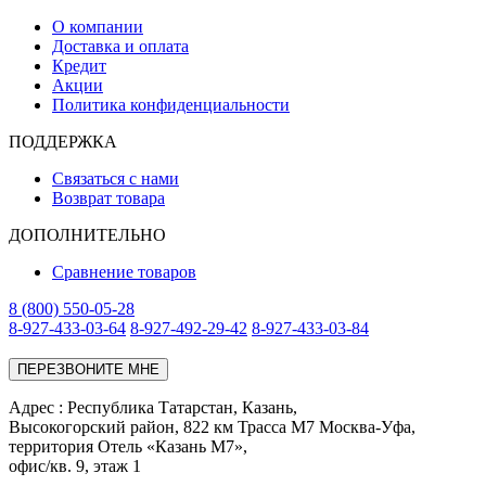
О компании
Доставка и оплата
Кредит
Акции
Политика конфиденциальности
ПОДДЕРЖКА
Связаться с нами
Возврат товара
ДОПОЛНИТЕЛЬНО
Сравнение товаров
8 (800) 550-05-28
8-927-433-03-64
8-927-492-29-42
8-927-433-03-84
ПЕРЕЗВОНИТЕ МНЕ
Адреc : Республика Татарстан, Казань,
Высокогорский район, 822 км Трасса М7 Москва-Уфа,
территория Отель «Казань М7»,
офис/кв. 9, этаж 1