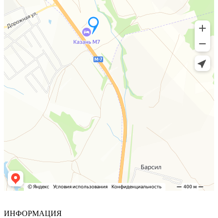
ИНФОРМАЦИЯ