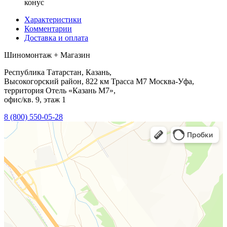
конус
Характеристики
Комментарии
Доставка и оплата
Шиномонтаж + Магазин
Республика Татарстан, Казань,
Высокогорский район, 822 км Трасса М7 Москва-Уфа,
территория Отель «Казань М7»,
офис/кв. 9, этаж 1
8 (800) 550-05-28