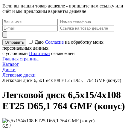
Если вы нашли товар дешевле - пришлите нам ссылку или
счёт и мы предложим варианты дешевле
Даю
Согласие
на обработку моих
персональных данных,
с условиями
Политики
ознакомлен
Главная страница
Каталог
Диски
Легковые диски
Легковой диск 6,5x15/4x108 ET25 D65,1 764 GMF (конус)
Легковой диск 6,5x15/4x108
ET25 D65,1 764 GMF (конус)
6.5 /