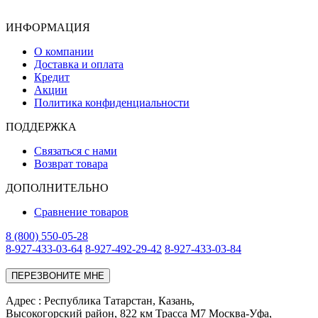
ИНФОРМАЦИЯ
О компании
Доставка и оплата
Кредит
Акции
Политика конфиденциальности
ПОДДЕРЖКА
Связаться с нами
Возврат товара
ДОПОЛНИТЕЛЬНО
Сравнение товаров
8 (800) 550-05-28
8-927-433-03-64
8-927-492-29-42
8-927-433-03-84
ПЕРЕЗВОНИТЕ МНЕ
Адреc : Республика Татарстан, Казань,
Высокогорский район, 822 км Трасса М7 Москва-Уфа,