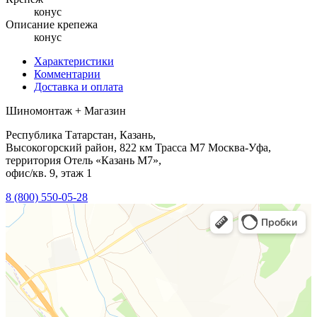
конус
Описание крепежа
конус
Характеристики
Комментарии
Доставка и оплата
Шиномонтаж + Магазин
Республика Татарстан, Казань,
Высокогорский район, 822 км Трасса М7 Москва-Уфа,
территория Отель «Казань М7»,
офис/кв. 9, этаж 1
8 (800) 550-05-28