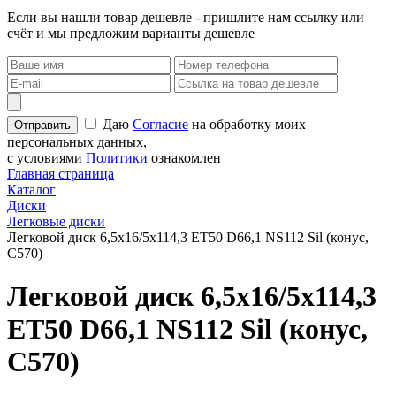
Если вы нашли товар дешевле - пришлите нам ссылку или
счёт и мы предложим варианты дешевле
Даю
Согласие
на обработку моих
персональных данных,
с условиями
Политики
ознакомлен
Главная страница
Каталог
Диски
Легковые диски
Легковой диск 6,5x16/5x114,3 ET50 D66,1 NS112 Sil (конус,
C570)
Легковой диск 6,5x16/5x114,3
ET50 D66,1 NS112 Sil (конус,
C570)