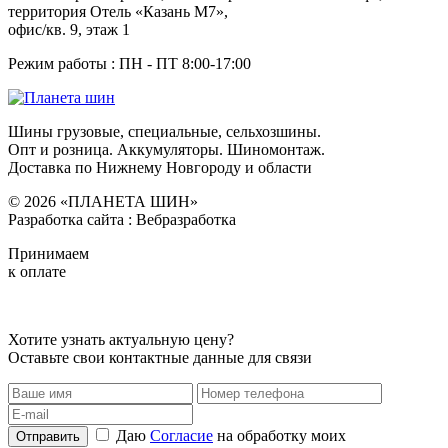
территория Отель «Казань М7»,
офис/кв. 9, этаж 1
Режим работы : ПН - ПТ 8:00-17:00
Шины грузовые, специальные, сельхозшины.
Опт и розница. Аккумуляторы. Шиномонтаж.
Доставка по Нижнему Новгороду и области
© 2026 «ПЛАНЕТА ШИН»
Разработка сайта : Вебразработка
Принимаем
к оплате
Хотите узнать актуальную цену?
Оставьте свои контактные данные для связи
Даю
Согласие
на обработку моих
Отправить