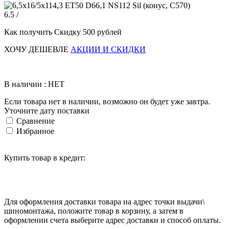
6.5 /
Как получить Скидку 500 рублей
ХОЧУ ДЕШЕВЛЕ
АКЦИИ И СКИДКИ
В наличии : НЕТ
Если товара нет в наличии, возможно он будет уже завтра.
Уточните дату поставки
Сравнение
Избранное
Купить товар в кредит:
Для оформления доставки товара на адрес точки выдачи\
шиномонтажа, положите товар в корзину, а затем в
оформлении счета выберите адрес доставки и способ оплаты.