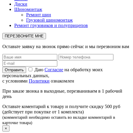
Диски
Шиномонтаж
Ремонт шин
Грузовой шиномонтаж
Ремонт грузовиков и полуприцепов
ПЕРЕЗВОНИТЕ МНЕ
Оставьте заявку на звонок прямо сейчас и мы перезвоним вам
Даю
Согласие
на обработку моих
персональных данных,
с условиями
Политики
ознакомлен
При заказе звонка в выходные, перезваниваем в 1 рабочий
день
Оставьте коментарий к товару и получите скидку 500 руб
(действует при покупке от 1 комплекта)
(комментарий необходимо оставить во вкладке комментарий в
карточке товара)
×