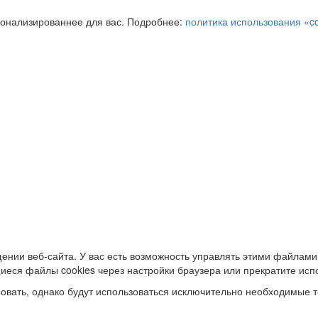
сонализированнее для вас. Подробнее:
политика использования «c
ении веб-сайта. У вас есть возможность управлять этими файлами
иеся файлы cookies через настройки браузера или прекратите исп
овать, однако будут использоваться исключительно необходимые т