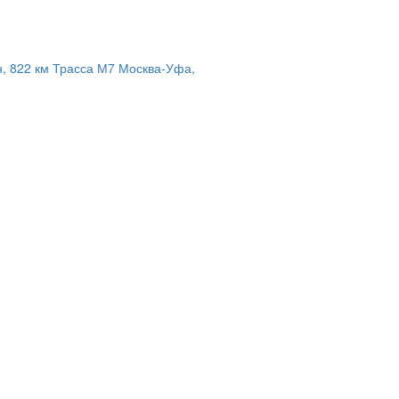
н, 822 км Трасса М7 Москва-Уфа,