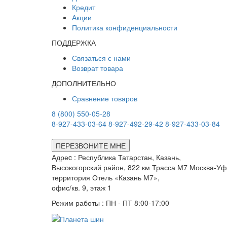
Кредит
Акции
Политика конфиденциальности
ПОДДЕРЖКА
Связаться с нами
Возврат товара
ДОПОЛНИТЕЛЬНО
Сравнение товаров
8 (800) 550-05-28
8-927-433-03-64
8-927-492-29-42
8-927-433-03-84
ПЕРЕЗВОНИТЕ МНЕ
Адреc : Республика Татарстан, Казань,
Высокогорский район, 822 км Трасса М7 Москва-Уф
территория Отель «Казань М7»,
офис/кв. 9, этаж 1
Режим работы : ПН - ПТ 8:00-17:00