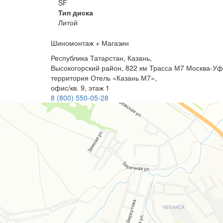
SF
Тип диска
Литой
Шиномонтаж + Магазин
Республика Татарстан, Казань,
Высокогорский район, 822 км Трасса М7 Москва-Уф
территория Отель «Казань М7»,
офис/кв. 9, этаж 1
8 (800) 550-05-28