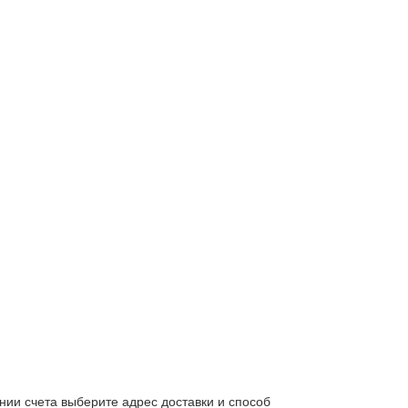
нии счета выберите адрес доставки и способ