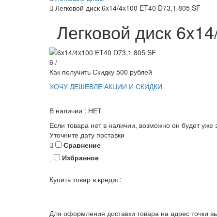
Легковой диск 6x14/4x100 ET40 D73,1 805 SF
Легковой диск 6x14
6 /
Как получить Скидку 500 рублей
ХОЧУ ДЕШЕВЛЕ
АКЦИИ И СКИДКИ
В наличии : НЕТ
Если товара нет в наличии, возможно он будет уже 
Уточните дату поставки
Сравнение
Избранное
Купить товар в кредит:
Для оформления доставки товара на адрес точки вы