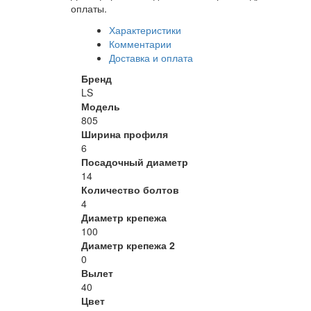
оплаты.
Характеристики
Комментарии
Доставка и оплата
Бренд
LS
Модель
805
Ширина профиля
6
Посадочный диаметр
14
Количество болтов
4
Диаметр крепежа
100
Диаметр крепежа 2
0
Вылет
40
Цвет