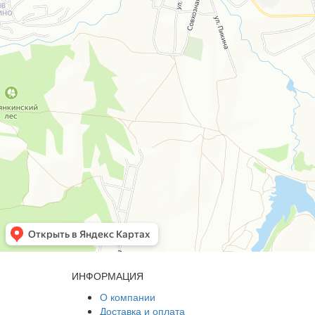
ИНФОРМАЦИЯ
О компании
Доставка и оплата