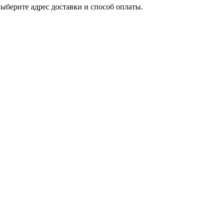
выберите адрес доставки и способ оплаты.