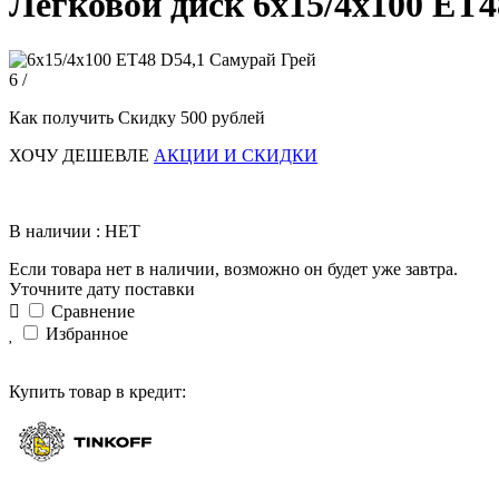
Легковой диск 6x15/4x100 ET4
6 /
Как получить Скидку 500 рублей
ХОЧУ ДЕШЕВЛЕ
АКЦИИ И СКИДКИ
В наличии : НЕТ
Если товара нет в наличии, возможно он будет уже завтра.
Уточните дату поставки
Сравнение
Избранное
Купить товар в кредит: