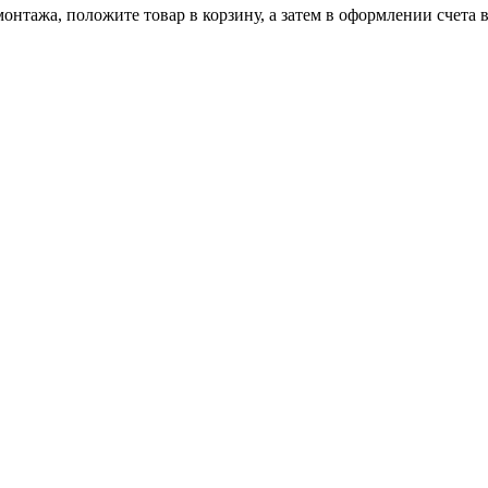
онтажа, положите товар в корзину, а затем в оформлении счета 