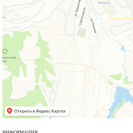
ИНФОРМАЦИЯ