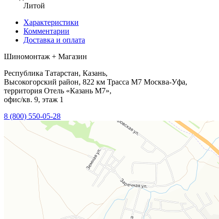
Литой
Характеристики
Комментарии
Доставка и оплата
Шиномонтаж + Магазин
Республика Татарстан, Казань,
Высокогорский район, 822 км Трасса М7 Москва-Уфа,
территория Отель «Казань М7»,
офис/кв. 9, этаж 1
8 (800) 550-05-28