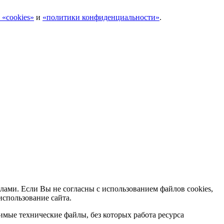
 «cookies»
и
«политики конфиденциальности»
.
лами. Если Вы не согласны с использованием файлов cookies,
использование сайта.
мые технические файлы, без которых работа ресурса