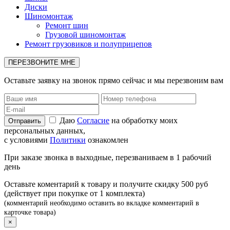
Диски
Шиномонтаж
Ремонт шин
Грузовой шиномонтаж
Ремонт грузовиков и полуприцепов
ПЕРЕЗВОНИТЕ МНЕ
Оставьте заявку на звонок прямо сейчас и мы перезвоним вам
Даю
Согласие
на обработку моих
персональных данных,
с условиями
Политики
ознакомлен
При заказе звонка в выходные, перезваниваем в 1 рабочий
день
Оставьте коментарий к товару и получите скидку 500 руб
(действует при покупке от 1 комплекта)
(комментарий необходимо оставить во вкладке комментарий в
карточке товара)
×