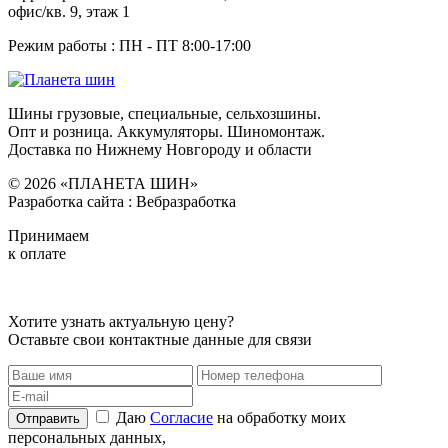
офис/кв. 9, этаж 1
Режим работы : ПН - ПТ 8:00-17:00
Шины грузовые, специальные, сельхозшины.
Опт и розница. Аккумуляторы. Шиномонтаж.
Доставка по Нижнему Новгороду и области
© 2026 «ПЛАНЕТА ШИН»
Разработка сайта : Вебразработка
Принимаем
к оплате
Хотите узнать актуальную цену?
Оставьте свои контактные данные для связи
Даю
Согласие
на обработку моих
Отправить
персональных данных,