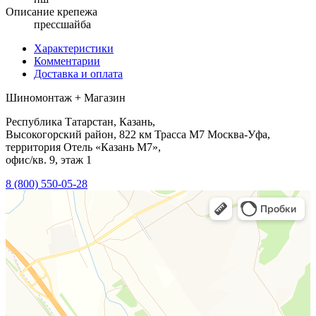
Описание крепежа
прессшайба
Характеристики
Комментарии
Доставка и оплата
Шиномонтаж + Магазин
Республика Татарстан, Казань,
Высокогорский район, 822 км Трасса М7 Москва-Уфа,
территория Отель «Казань М7»,
офис/кв. 9, этаж 1
8 (800) 550-05-28