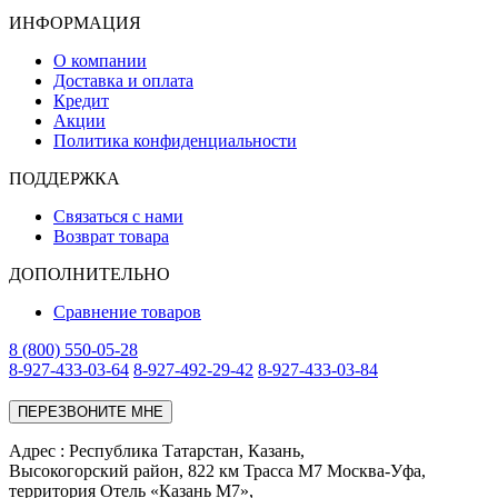
ИНФОРМАЦИЯ
О компании
Доставка и оплата
Кредит
Акции
Политика конфиденциальности
ПОДДЕРЖКА
Связаться с нами
Возврат товара
ДОПОЛНИТЕЛЬНО
Сравнение товаров
8 (800) 550-05-28
8-927-433-03-64
8-927-492-29-42
8-927-433-03-84
ПЕРЕЗВОНИТЕ МНЕ
Адреc : Республика Татарстан, Казань,
Высокогорский район, 822 км Трасса М7 Москва-Уфа,
территория Отель «Казань М7»,