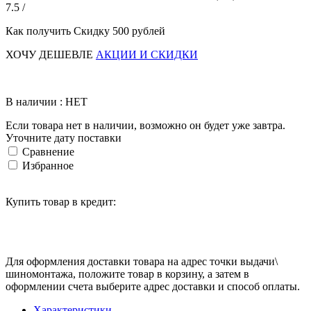
7.5 /
Как получить Скидку 500 рублей
ХОЧУ ДЕШЕВЛЕ
АКЦИИ И СКИДКИ
В наличии : НЕТ
Если товара нет в наличии, возможно он будет уже завтра.
Уточните дату поставки
Сравнение
Избранное
Купить товар в кредит:
Для оформления доставки товара на адрес точки выдачи\
шиномонтажа, положите товар в корзину, а затем в
оформлении счета выберите адрес доставки и способ оплаты.
Характеристики