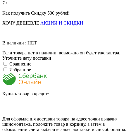
7 /
Как получить Скидку 500 рублей
ХОЧУ ДЕШЕВЛЕ
АКЦИИ И СКИДКИ
В наличии : НЕТ
Если товара нет в наличии, возможно он будет уже завтра.
Уточните дату поставки
Сравнение
Избранное
Купить товар в кредит:
Для оформления доставки товара на адрес точки выдачи\
шиномонтажа, положите товар в корзину, а затем в
оформлении счета выберите адрес доставки и способ оплаты.