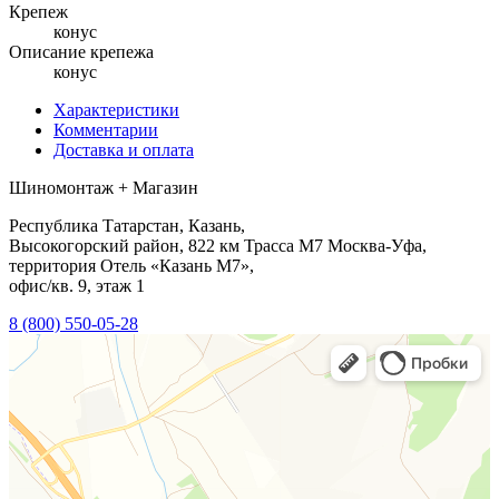
Крепеж
конус
Описание крепежа
конус
Характеристики
Комментарии
Доставка и оплата
Шиномонтаж + Магазин
Республика Татарстан, Казань,
Высокогорский район, 822 км Трасса М7 Москва-Уфа,
территория Отель «Казань М7»,
офис/кв. 9, этаж 1
8 (800) 550-05-28