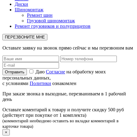
Диски
Шиномонтаж
Ремонт шин
Грузовой шиномонтаж
Ремонт грузовиков и полуприцепов
ПЕРЕЗВОНИТЕ МНЕ
Оставьте заявку на звонок прямо сейчас и мы перезвоним вам
Даю
Согласие
на обработку моих
персональных данных,
с условиями
Политики
ознакомлен
При заказе звонка в выходные, перезваниваем в 1 рабочий
день
Оставьте коментарий к товару и получите скидку 500 руб
(действует при покупке от 1 комплекта)
(комментарий необходимо оставить во вкладке комментарий в
карточке товара)
×