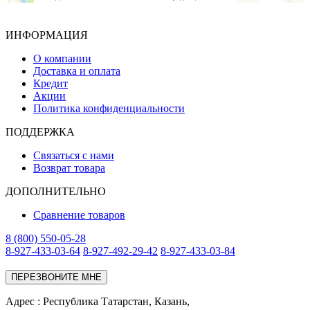
ИНФОРМАЦИЯ
О компании
Доставка и оплата
Кредит
Акции
Политика конфиденциальности
ПОДДЕРЖКА
Связаться с нами
Возврат товара
ДОПОЛНИТЕЛЬНО
Сравнение товаров
8 (800) 550-05-28
8-927-433-03-64
8-927-492-29-42
8-927-433-03-84
ПЕРЕЗВОНИТЕ МНЕ
Адреc : Республика Татарстан, Казань,