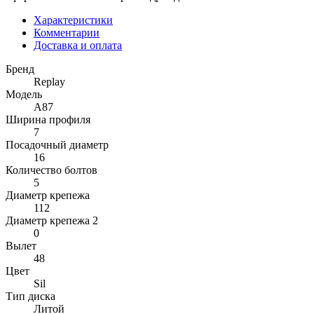
Характеристики
Комментарии
Доставка и оплата
Бренд
Replay
Модель
A87
Ширина профиля
7
Посадочный диаметр
16
Количество болтов
5
Диаметр крепежа
112
Диаметр крепежа 2
0
Вылет
48
Цвет
Sil
Тип диска
Литой