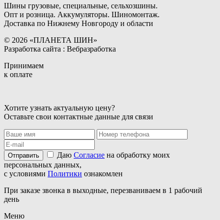
Шины грузовые, специальные, сельхозшины.
Опт и розница. Аккумуляторы. Шиномонтаж.
Доставка по Нижнему Новгороду и области
© 2026 «ПЛАНЕТА ШИН»
Разработка сайта : Вебразработка
Принимаем
к оплате
Хотите узнать актуальную цену?
Оставьте свои контактные данные для связи
Даю
Согласие
на обработку моих
Отправить
персональных данных,
с условиями
Политики
ознакомлен
При заказе звонка в выходные, перезваниваем в 1 рабочий
день
Меню