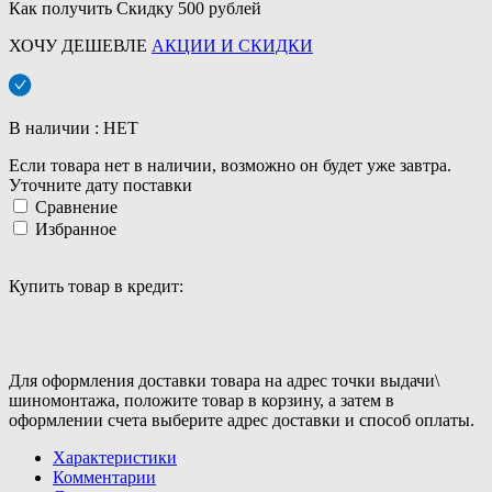
Как получить Скидку 500 рублей
ХОЧУ ДЕШЕВЛЕ
АКЦИИ И СКИДКИ
В наличии : НЕТ
Если товара нет в наличии, возможно он будет уже завтра.
Уточните дату поставки
Сравнение
Избранное
Купить товар в кредит:
Для оформления доставки товара на адрес точки выдачи\
шиномонтажа, положите товар в корзину, а затем в
оформлении счета выберите адрес доставки и способ оплаты.
Характеристики
Комментарии