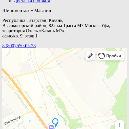
Доставка и оплата
Шиномонтаж + Магазин
Республика Татарстан, Казань,
Высокогорский район, 822 км Трасса М7 Москва-Уфа,
территория Отель «Казань М7»,
офис/кв. 9, этаж 1
8 (800) 550-05-28