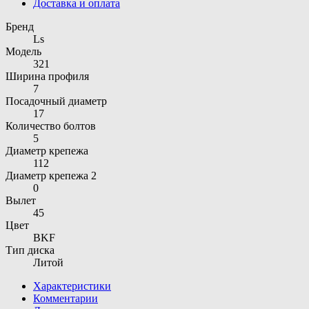
Доставка и оплата
Бренд
Ls
Модель
321
Ширина профиля
7
Посадочный диаметр
17
Количество болтов
5
Диаметр крепежа
112
Диаметр крепежа 2
0
Вылет
45
Цвет
BKF
Тип диска
Литой
Характеристики
Комментарии