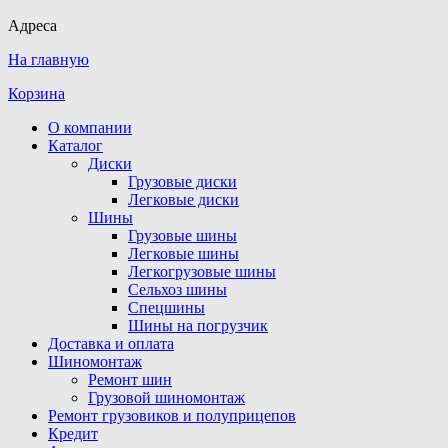
Адреса
На главную
Корзина
О компании
Каталог
Диски
Грузовые диски
Легковые диски
Шины
Грузовые шины
Легковые шины
Легкогрузовые шины
Сельхоз шины
Спецшины
Шины на погрузчик
Доставка и оплата
Шиномонтаж
Ремонт шин
Грузовой шиномонтаж
Ремонт грузовиков и полуприцепов
Кредит