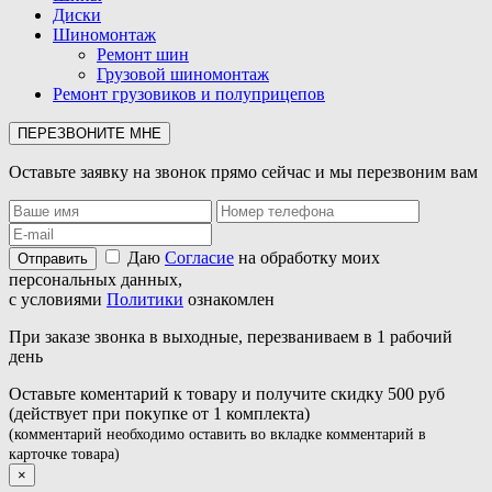
Диски
Шиномонтаж
Ремонт шин
Грузовой шиномонтаж
Ремонт грузовиков и полуприцепов
ПЕРЕЗВОНИТЕ МНЕ
Оставьте заявку на звонок прямо сейчас и мы перезвоним вам
Даю
Согласие
на обработку моих
персональных данных,
с условиями
Политики
ознакомлен
При заказе звонка в выходные, перезваниваем в 1 рабочий
день
Оставьте коментарий к товару и получите скидку 500 руб
(действует при покупке от 1 комплекта)
(комментарий необходимо оставить во вкладке комментарий в
карточке товара)
×