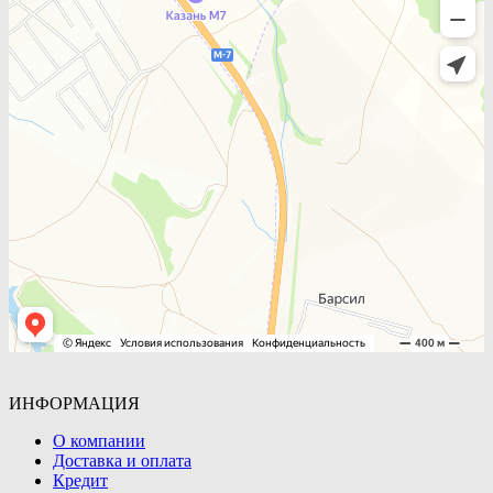
ИНФОРМАЦИЯ
О компании
Доставка и оплата
Кредит