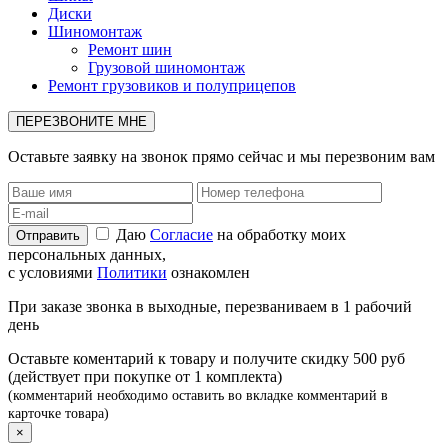
Диски
Шиномонтаж
Ремонт шин
Грузовой шиномонтаж
Ремонт грузовиков и полуприцепов
ПЕРЕЗВОНИТЕ МНЕ
Оставьте заявку на звонок прямо сейчас и мы перезвоним вам
Даю
Согласие
на обработку моих
персональных данных,
с условиями
Политики
ознакомлен
При заказе звонка в выходные, перезваниваем в 1 рабочий
день
Оставьте коментарий к товару и получите скидку 500 руб
(действует при покупке от 1 комплекта)
(комментарий необходимо оставить во вкладке комментарий в
карточке товара)
×