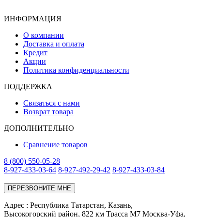
ИНФОРМАЦИЯ
О компании
Доставка и оплата
Кредит
Акции
Политика конфиденциальности
ПОДДЕРЖКА
Связаться с нами
Возврат товара
ДОПОЛНИТЕЛЬНО
Сравнение товаров
8 (800) 550-05-28
8-927-433-03-64
8-927-492-29-42
8-927-433-03-84
ПЕРЕЗВОНИТЕ МНЕ
Адреc : Республика Татарстан, Казань,
Высокогорский район, 822 км Трасса М7 Москва-Уфа,