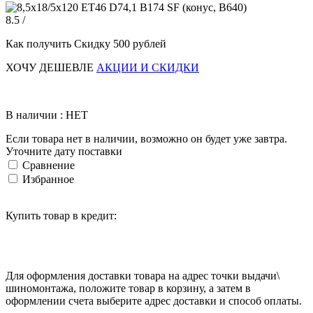
8.5 /
Как получить Скидку 500 рублей
ХОЧУ ДЕШЕВЛЕ
АКЦИИ И СКИДКИ
В наличии : НЕТ
Если товара нет в наличии, возможно он будет уже завтра.
Уточните дату поставки
Сравнение
Избранное
Купить товар в кредит:
Для оформления доставки товара на адрес точки выдачи\
шиномонтажа, положите товар в корзину, а затем в
оформлении счета выберите адрес доставки и способ оплаты.