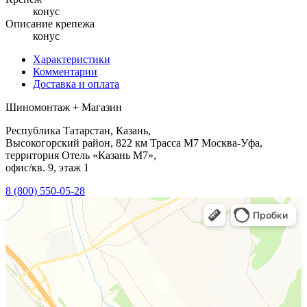
конус
Описание крепежа
конус
Характеристики
Комментарии
Доставка и оплата
Шиномонтаж + Магазин
Республика Татарстан, Казань,
Высокогорский район, 822 км Трасса М7 Москва-Уфа,
территория Отель «Казань М7»,
офис/кв. 9, этаж 1
8 (800) 550-05-28