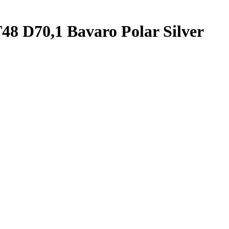
48 D70,1 Bavaro Polar Silver