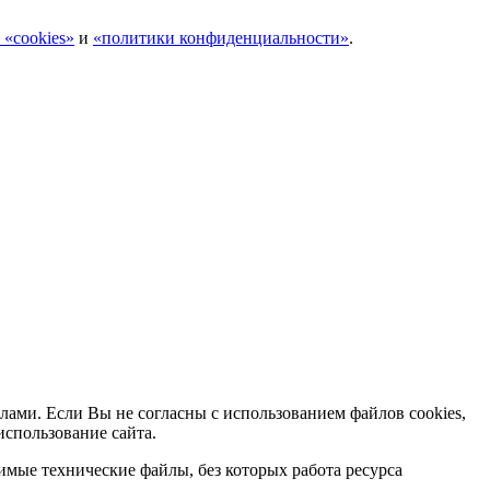
 «cookies»
и
«политики конфиденциальности»
.
лами. Если Вы не согласны с использованием файлов cookies,
использование сайта.
мые технические файлы, без которых работа ресурса