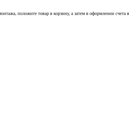
онтажа, положите товар в корзину, а затем в оформлении счета 