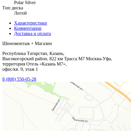
Polar Silver
Тип диска
Литой
Характеристики
Комментарии
Доставка и оплата
Шиномонтаж + Магазин
Республика Татарстан, Казань,
Высокогорский район, 822 км Трасса М7 Москва-Уфа,
территория Отель «Казань М7»,
офис/кв. 9, этаж 1
8 (800) 550-05-28