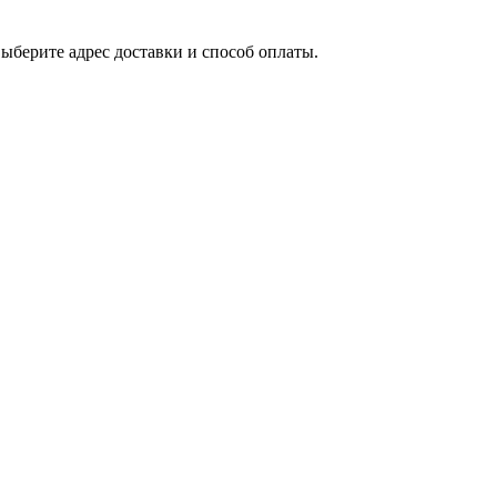
выберите адрес доставки и способ оплаты.