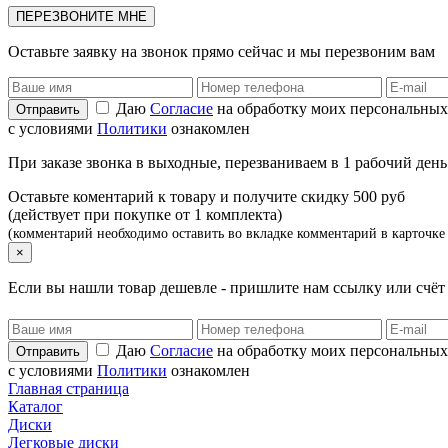
ПЕРЕЗВОНИТЕ МНЕ
Оставьте заявку на звонок прямо сейчас и мы перезвоним вам
Даю
Согласие
на обработку моих персональных
с условиями
Политики
ознакомлен
При заказе звонка в выходные, перезваниваем в 1 рабочий день
Оставьте коментарий к товару и получите скидку 500 руб
(действует при покупке от 1 комплекта)
(комментарий необходимо оставить во вкладке комментарий в карточке 
×
Если вы нашли товар дешевле - пришлите нам ссылку или счё
Даю
Согласие
на обработку моих персональных
с условиями
Политики
ознакомлен
Главная страница
Каталог
Диски
Легковые диски