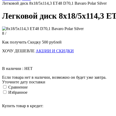
Легковой диск 8x18/5x114,3 ET48 D70,1 Bavaro Polar Silver
Легковой диск 8x18/5x114,3 ET
8 /
Как получить Скидку 500 рублей
ХОЧУ ДЕШЕВЛЕ
АКЦИИ И СКИДКИ
В наличии : НЕТ
Если товара нет в наличии, возможно он будет уже завтра.
Уточните дату поставки
Сравнение
Избранное
Купить товар в кредит: